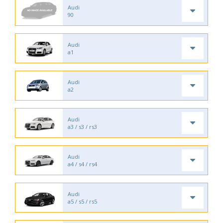
Audi
90
Audi
a1
Audi
a2
Audi
a3 / s3 / rs3
Audi
a4 / s4 / rs4
Audi
a5 / s5 / rs5