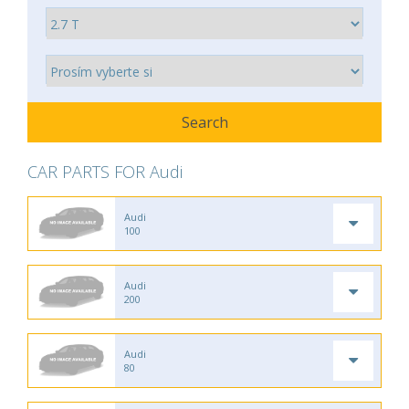
CAR PARTS FOR Audi
Audi
100
Audi
200
Audi
80