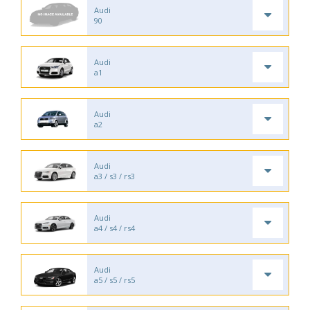
Audi
90
Audi
a1
Audi
a2
Audi
a3 / s3 / rs3
Audi
a4 / s4 / rs4
Audi
a5 / s5 / rs5