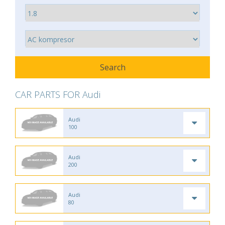
CAR PARTS FOR Audi
Audi
100
Audi
200
Audi
80