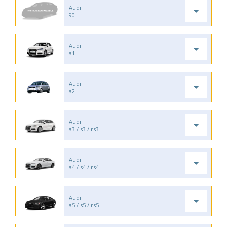
Audi
90
Audi
a1
Audi
a2
Audi
a3 / s3 / rs3
Audi
a4 / s4 / rs4
Audi
a5 / s5 / rs5