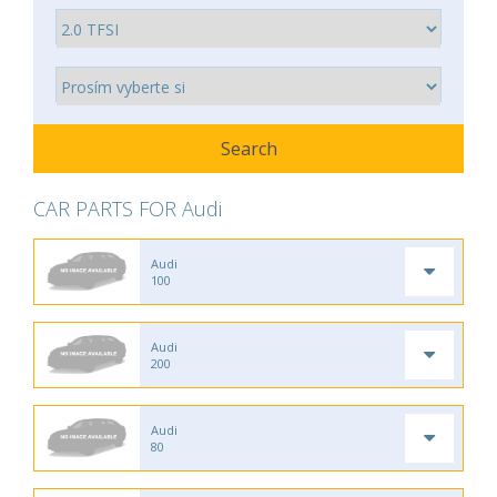
CAR PARTS FOR Audi
Audi
100
Audi
200
Audi
80