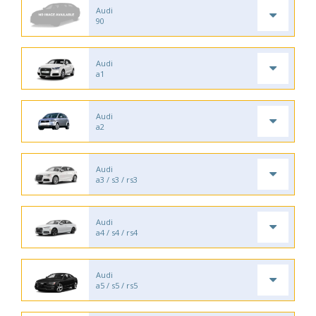
Audi
90
Audi
a1
Audi
a2
Audi
a3 / s3 / rs3
Audi
a4 / s4 / rs4
Audi
a5 / s5 / rs5