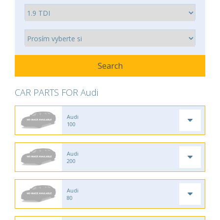
CAR PARTS FOR Audi
Audi
100
Audi
200
Audi
80