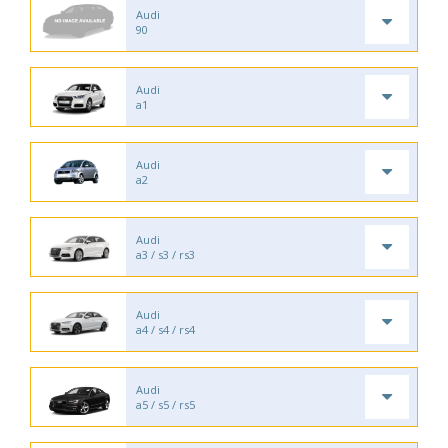
Audi
90
Audi
a1
Audi
a2
Audi
a3 / s3 / rs3
Audi
a4 / s4 / rs4
Audi
a5 / s5 / rs5