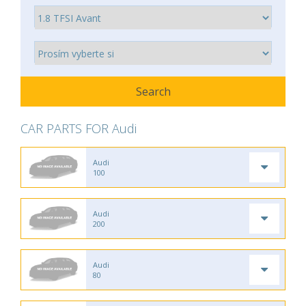
CAR PARTS FOR Audi
Audi
100
Audi
200
Audi
80