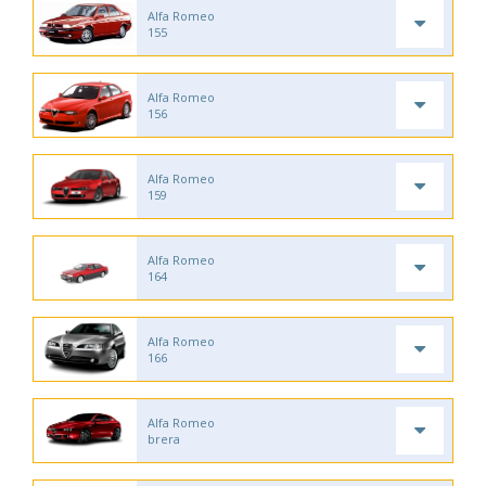
Alfa Romeo
155
Alfa Romeo
156
Alfa Romeo
159
Alfa Romeo
164
Alfa Romeo
166
Alfa Romeo
brera