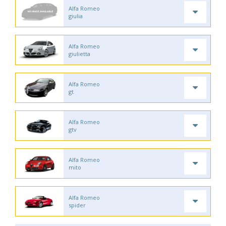
Alfa Romeo
giulia
Alfa Romeo
giulietta
Alfa Romeo
gt
Alfa Romeo
gtv
Alfa Romeo
mito
Alfa Romeo
spider