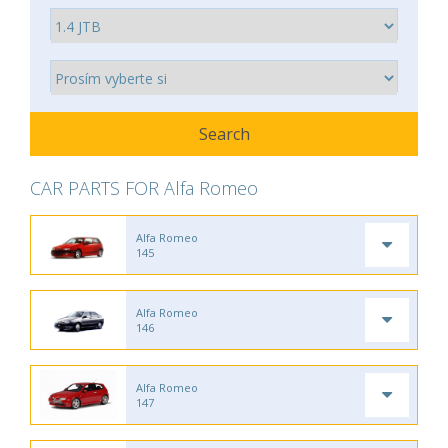
CAR PARTS FOR Alfa Romeo
Alfa Romeo
145
Alfa Romeo
146
Alfa Romeo
147