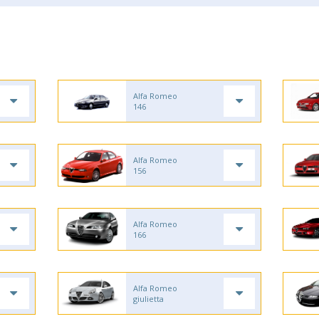
Alfa Romeo
146
Alfa Romeo
156
Alfa Romeo
166
Alfa Romeo
giulietta