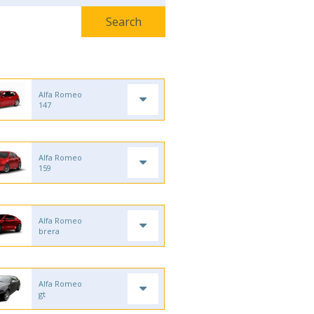
Alfa Romeo
147
Alfa Romeo
159
Alfa Romeo
brera
Alfa Romeo
gt