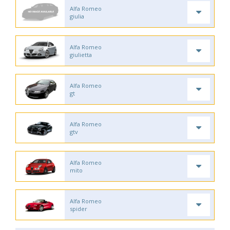
Alfa Romeo
giulia
Alfa Romeo
giulietta
Alfa Romeo
gt
Alfa Romeo
gtv
Alfa Romeo
mito
Alfa Romeo
spider