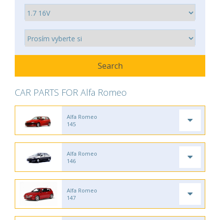
CAR PARTS FOR Alfa Romeo
Alfa Romeo
145
Alfa Romeo
146
Alfa Romeo
147