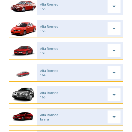
Alfa Romeo
155
Alfa Romeo
156
Alfa Romeo
159
Alfa Romeo
164
Alfa Romeo
166
Alfa Romeo
brera