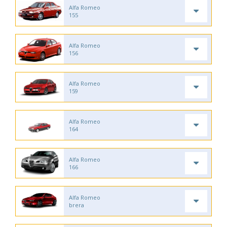
Alfa Romeo
155
Alfa Romeo
156
Alfa Romeo
159
Alfa Romeo
164
Alfa Romeo
166
Alfa Romeo
brera