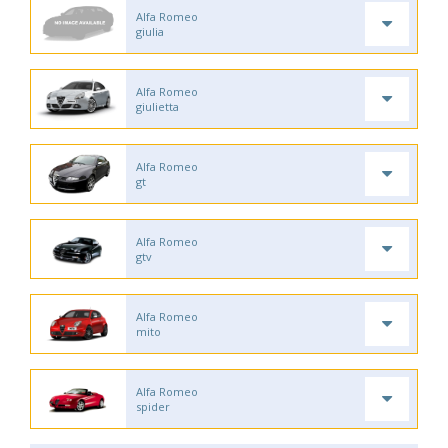
Alfa Romeo
giulia
Alfa Romeo
giulietta
Alfa Romeo
gt
Alfa Romeo
gtv
Alfa Romeo
mito
Alfa Romeo
spider