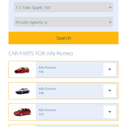
CAR PARTS FOR Alfa Romeo
Alfa Romeo
145
Alfa Romeo
146
Alfa Romeo
147