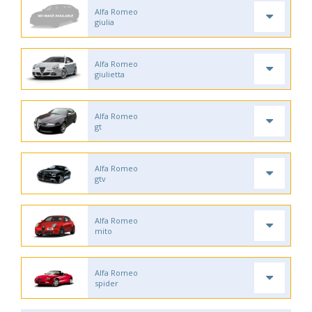
Alfa Romeo
giulia
Alfa Romeo
giulietta
Alfa Romeo
gt
Alfa Romeo
gtv
Alfa Romeo
mito
Alfa Romeo
spider