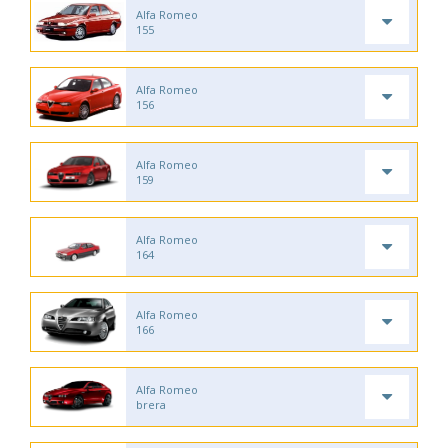
Alfa Romeo
155
Alfa Romeo
156
Alfa Romeo
159
Alfa Romeo
164
Alfa Romeo
166
Alfa Romeo
brera