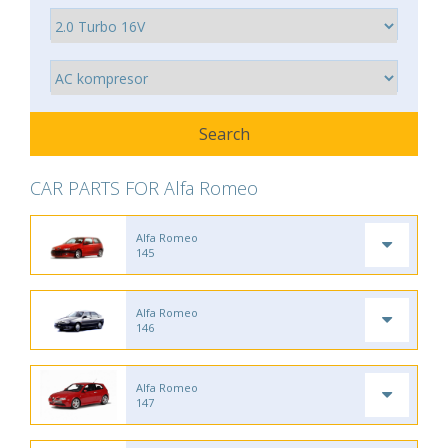
CAR PARTS FOR Alfa Romeo
Alfa Romeo
145
Alfa Romeo
146
Alfa Romeo
147