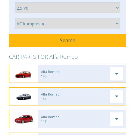
CAR PARTS FOR Alfa Romeo
Alfa Romeo
145
Alfa Romeo
146
Alfa Romeo
147