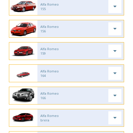
Alfa Romeo
155
Alfa Romeo
156
Alfa Romeo
159
Alfa Romeo
164
Alfa Romeo
166
Alfa Romeo
brera