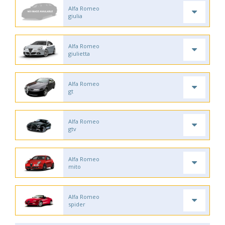
Alfa Romeo
giulia
Alfa Romeo
giulietta
Alfa Romeo
gt
Alfa Romeo
gtv
Alfa Romeo
mito
Alfa Romeo
spider