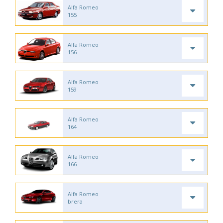
Alfa Romeo
155
Alfa Romeo
156
Alfa Romeo
159
Alfa Romeo
164
Alfa Romeo
166
Alfa Romeo
brera