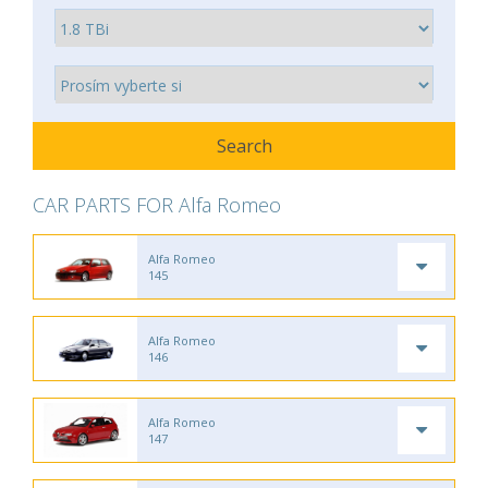
CAR PARTS FOR Alfa Romeo
Alfa Romeo
145
Alfa Romeo
146
Alfa Romeo
147