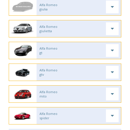
Alfa Romeo
giulia
Alfa Romeo
giulietta
Alfa Romeo
gt
Alfa Romeo
gtv
Alfa Romeo
mito
Alfa Romeo
spider