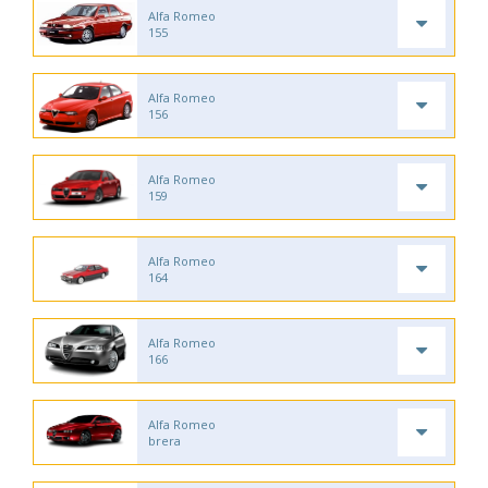
Alfa Romeo
155
Alfa Romeo
156
Alfa Romeo
159
Alfa Romeo
164
Alfa Romeo
166
Alfa Romeo
brera