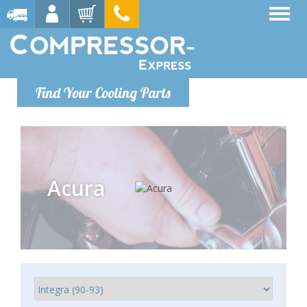
Find Your Cooling Parts
Acura