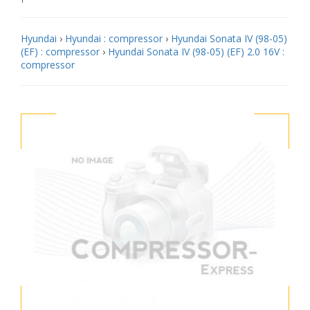
Hyundai
›
Hyundai : compressor
›
Hyundai Sonata IV (98-05)
(EF) : compressor
›
Hyundai Sonata IV (98-05) (EF) 2.0 16V :
compressor