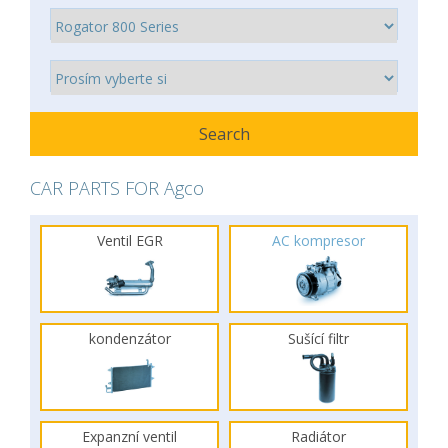
CAR PARTS FOR Agco
Ventil EGR
AC kompresor
kondenzátor
Sušící filtr
Expanzní ventil
Radiátor