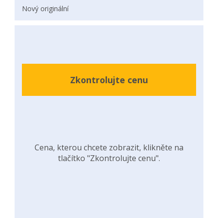
Nový originální
Zkontrolujte cenu
Cena, kterou chcete zobrazit, klikněte na
tlačítko "Zkontrolujte cenu".