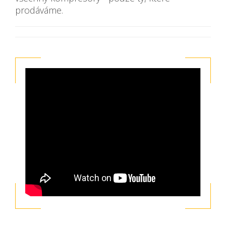
prodáváme.