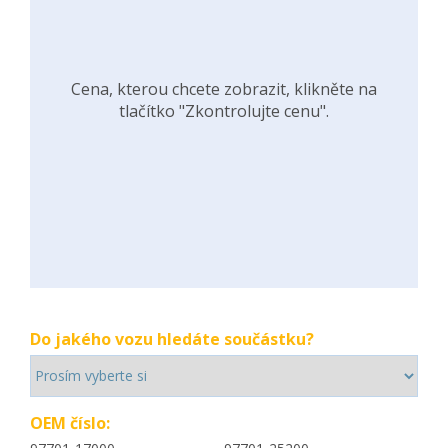
Cena, kterou chcete zobrazit, klikněte na
tlačítko "Zkontrolujte cenu".
Do jakého vozu hledáte součástku?
OEM číslo: