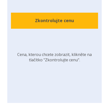
Zkontrolujte cenu
Cena, kterou chcete zobrazit, klikněte na
tlačítko "Zkontrolujte cenu".