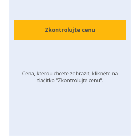
Zkontrolujte cenu
Cena, kterou chcete zobrazit, klikněte na
tlačítko "Zkontrolujte cenu".