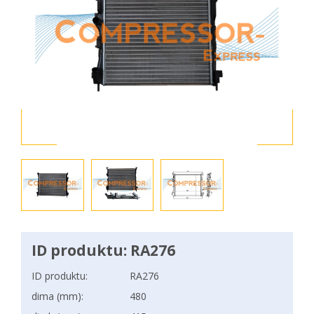
ID produktu: RA276
ID produktu:
RA276
dima (mm):
480